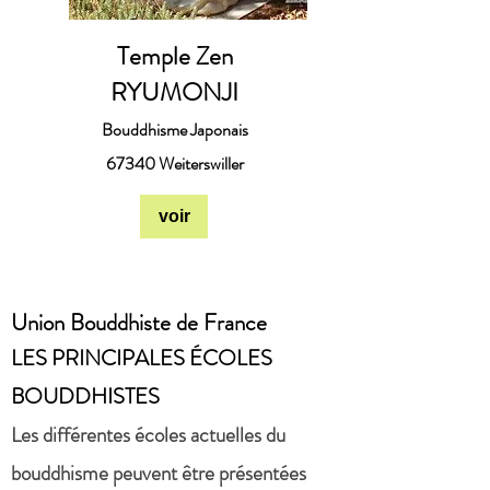
Temple Zen
RYUMONJI
Bouddhisme Japonais
67340 Weiterswiller
voir
Union Bouddhiste de France
LES PRINCIPALES ÉCOLES
BOUDDHISTES
Les différentes écoles actuelles du
bouddhisme peuvent être présentées